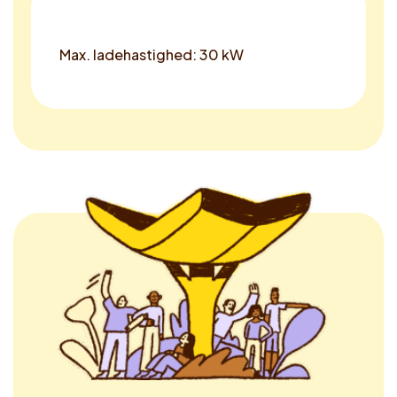
Max. ladehastighed: 30 kW