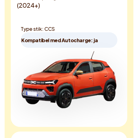
(2024+)
Type stik: CCS
Kompatibel med Autocharge: ja