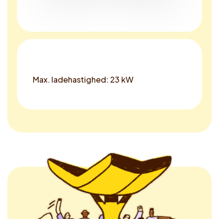
Max. ladehastighed: 23 kW