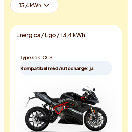
Energica / Ego / 13,4 kWh
Type stik: CCS
Kompatibel med Autocharge: ja