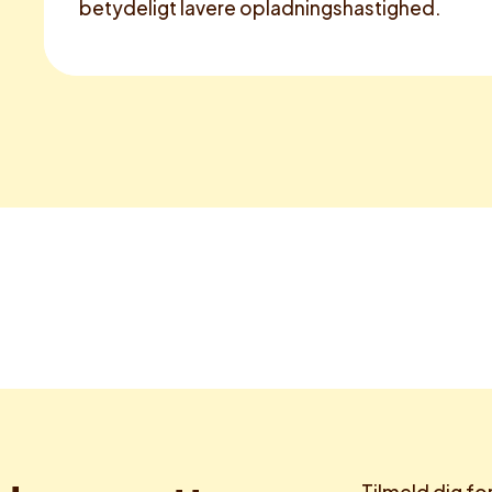
betydeligt lavere opladningshastighed.