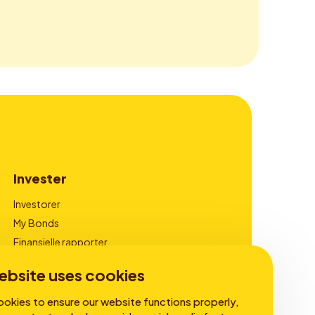
Invester
Investorer
My Bonds
Finansielle rapporter
Virksomhedsledelse
ebsite uses cookies
okies to ensure our website functions properly,