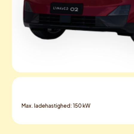
Max. ladehastighed: 150 kW