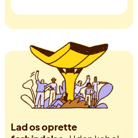
Lad os oprette