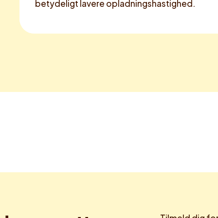
betydeligt lavere opladningshastighed.