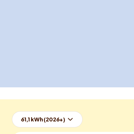
61,1 kWh (2026+)