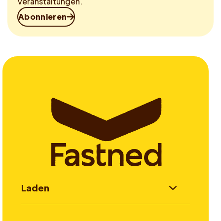
Veranstaltungen.
Abonnieren
Laden