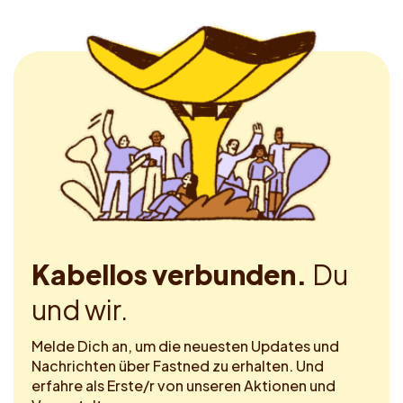
Kabellos verbunden.
Du
und wir.
Melde Dich an, um die neuesten Updates und
Nachrichten über Fastned zu erhalten. Und
erfahre als Erste/r von unseren Aktionen und