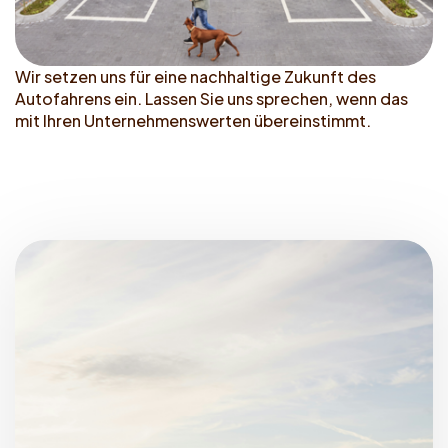
Wir setzen uns für eine nachhaltige Zukunft des
Autofahrens ein. Lassen Sie uns sprechen, wenn das
mit Ihren Unternehmenswerten übereinstimmt.