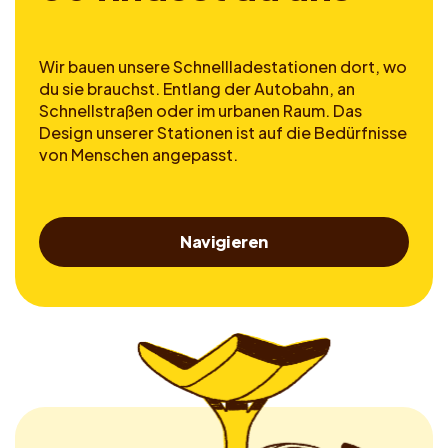
Wir bauen unsere Schnellladestationen dort, wo
du sie brauchst. Entlang der Autobahn, an
Schnellstraßen oder im urbanen Raum. Das
Design unserer Stationen ist auf die Bedürfnisse
von Menschen angepasst.
Navigieren