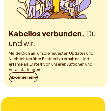
Kabellos verbunden.
Du
und wir.
Melde Dich an, um die neuesten Updates und
Nachrichten über Fastned zu erhalten. Und
erfahre als Erste/r von unseren Aktionen und
Veranstaltungen.
Abonnieren