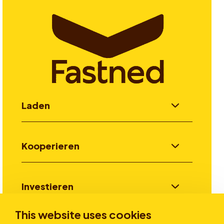
Laden
Kooperieren
Investieren
This website uses cookies