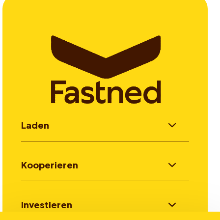
Laden
Kooperieren
Investieren