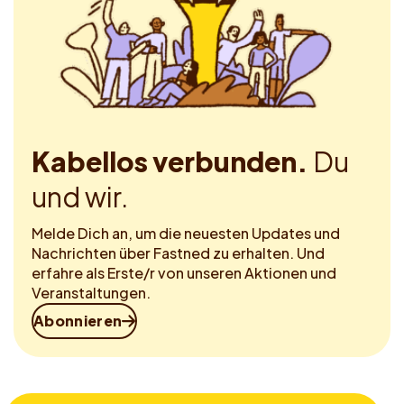
Kabellos verbunden.
Du
und wir.
Melde Dich an, um die neuesten Updates und
Nachrichten über Fastned zu erhalten. Und
erfahre als Erste/r von unseren Aktionen und
Veranstaltungen.
Abonnieren