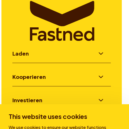
Laden
Kooperieren
Investieren
This website uses cookies
Stories
We use cookies to ensure our website functions