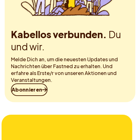
Kabellos verbunden.
Du
und wir.
Melde Dich an, um die neuesten Updates und
Nachrichten über Fastned zu erhalten. Und
erfahre als Erste/r von unseren Aktionen und
Veranstaltungen.
Abonnieren