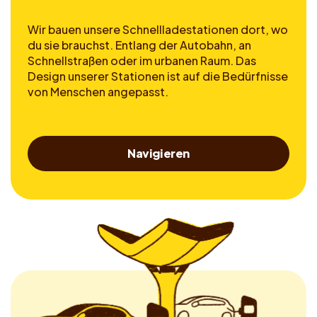
Wir bauen unsere Schnellladestationen dort, wo
du sie brauchst. Entlang der Autobahn, an
Schnellstraßen oder im urbanen Raum. Das
Design unserer Stationen ist auf die Bedürfnisse
von Menschen angepasst.
Navigieren