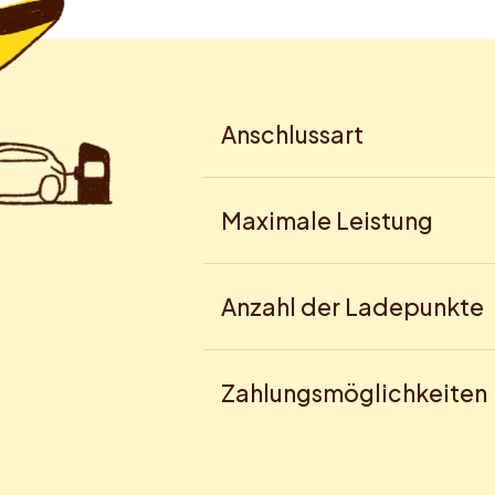
Anschlussart
Maximale Leistung
Anzahl der Ladepunkte
Zahlungsmöglichkeiten