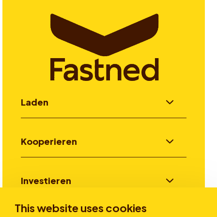
Laden
Kooperieren
Investieren
This website uses cookies