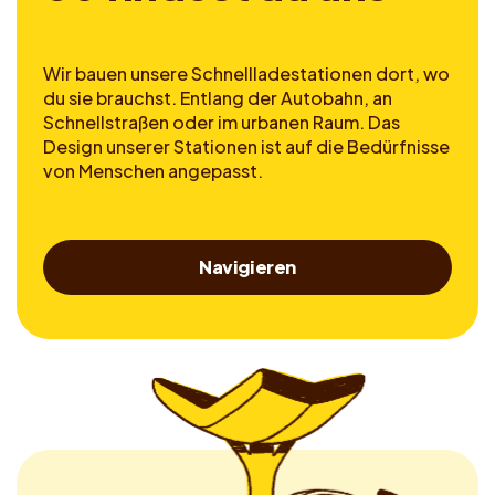
Wir bauen unsere Schnellladestationen dort, wo
du sie brauchst. Entlang der Autobahn, an
Schnellstraßen oder im urbanen Raum. Das
Design unserer Stationen ist auf die Bedürfnisse
von Menschen angepasst.
Navigieren