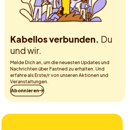
Kabellos verbunden.
Du
und wir.
Melde Dich an, um die neuesten Updates und
Nachrichten über Fastned zu erhalten. Und
erfahre als Erste/r von unseren Aktionen und
Veranstaltungen.
Abonnieren