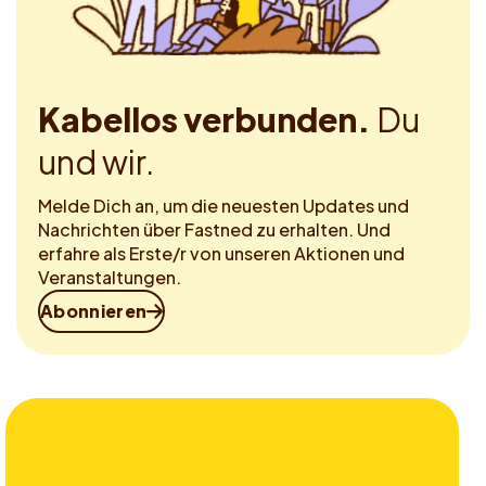
Kabellos verbunden.
Du
und wir.
Melde Dich an, um die neuesten Updates und
Nachrichten über Fastned zu erhalten. Und
erfahre als Erste/r von unseren Aktionen und
Veranstaltungen.
Abonnieren