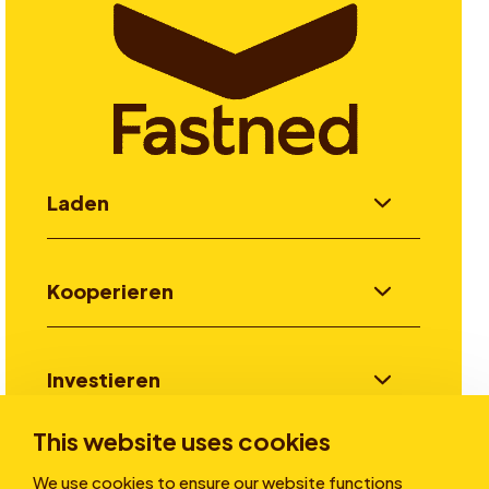
Laden
Kooperieren
Investieren
This website uses cookies
Stories
We use cookies to ensure our website functions