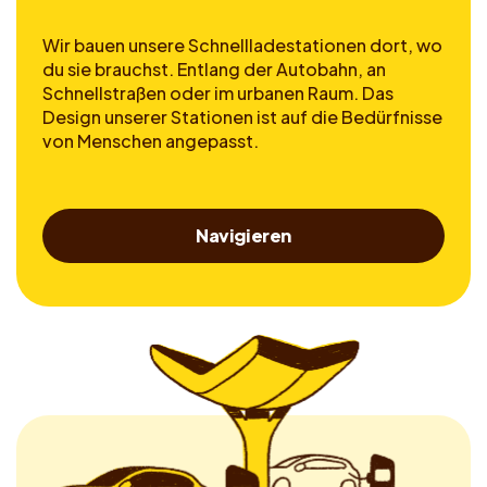
Wir bauen unsere Schnellladestationen dort, wo
du sie brauchst. Entlang der Autobahn, an
Schnellstraßen oder im urbanen Raum. Das
Design unserer Stationen ist auf die Bedürfnisse
von Menschen angepasst.
Navigieren