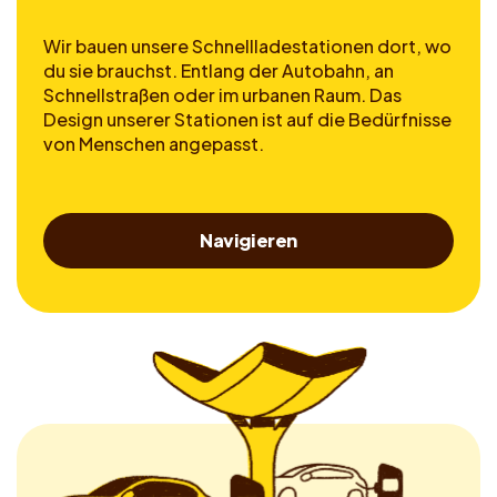
Wir bauen unsere Schnellladestationen dort, wo
du sie brauchst. Entlang der Autobahn, an
Schnellstraßen oder im urbanen Raum. Das
Design unserer Stationen ist auf die Bedürfnisse
von Menschen angepasst.
Navigieren