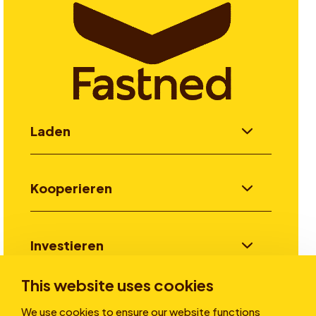
Laden
Kooperieren
Investieren
This website uses cookies
Stories
We use cookies to ensure our website functions