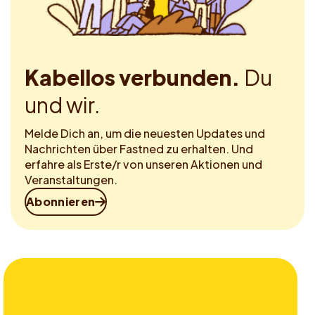
Kabellos verbunden.
Du
und wir.
Melde Dich an, um die neuesten Updates und
Nachrichten über Fastned zu erhalten. Und
erfahre als Erste/r von unseren Aktionen und
Veranstaltungen.
Abonnieren