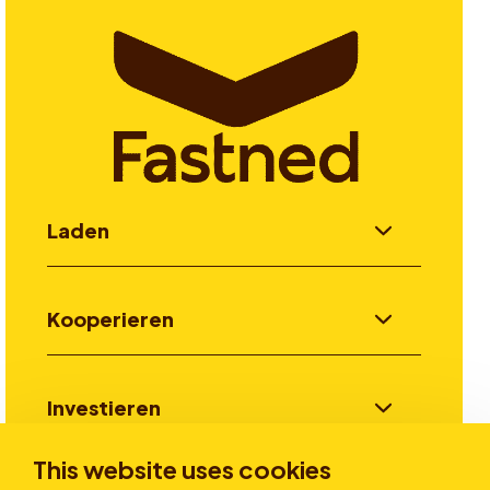
Laden
Kooperieren
Investieren
This website uses cookies