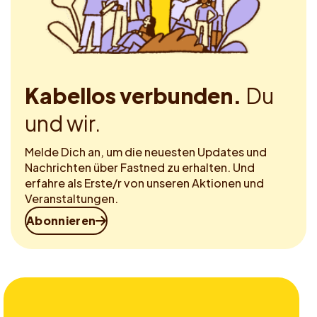
Kabellos verbunden.
Du
und wir.
Melde Dich an, um die neuesten Updates und
Nachrichten über Fastned zu erhalten. Und
erfahre als Erste/r von unseren Aktionen und
Veranstaltungen.
Abonnieren