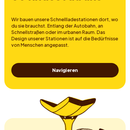
Wir bauen unsere Schnellladestationen dort, wo
du sie brauchst. Entlang der Autobahn, an
Schnellstraßen oder im urbanen Raum. Das
Design unserer Stationen ist auf die Bedürfnisse
von Menschen angepasst.
Navigieren