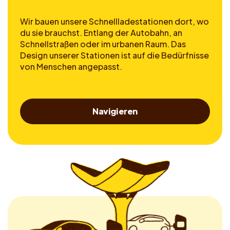
Wir bauen unsere Schnellladestationen dort, wo
du sie brauchst. Entlang der Autobahn, an
Schnellstraßen oder im urbanen Raum. Das
Design unserer Stationen ist auf die Bedürfnisse
von Menschen angepasst.
Navigieren