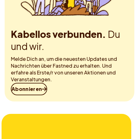
Kabellos verbunden.
Du
und wir.
Melde Dich an, um die neuesten Updates und
Nachrichten über Fastned zu erhalten. Und
erfahre als Erste/r von unseren Aktionen und
Veranstaltungen.
Abonnieren