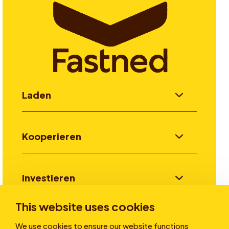
Laden
Kooperieren
Investieren
This website uses cookies
Stories
We use cookies to ensure our website functions