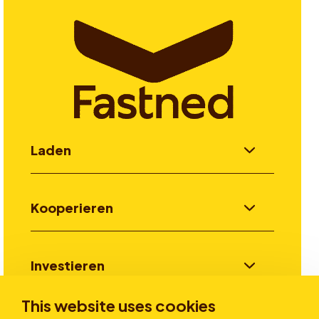
Laden
Kooperieren
Investieren
This website uses cookies