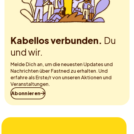
Kabellos verbunden.
Du
und wir.
Melde Dich an, um die neuesten Updates und
Nachrichten über Fastned zu erhalten. Und
erfahre als Erste/r von unseren Aktionen und
Veranstaltungen.
Abonnieren