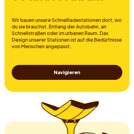
Wir bauen unsere Schnellladestationen dort, wo
du sie brauchst. Entlang der Autobahn, an
Schnellstraßen oder im urbanen Raum. Das
Design unserer Stationen ist auf die Bedürfnisse
von Menschen angepasst.
Navigieren