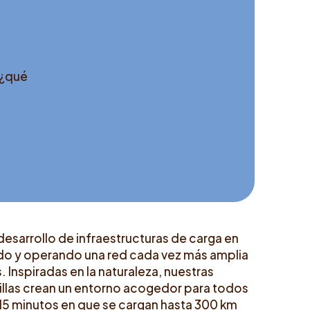
 ¿qué
desarrollo de infraestructuras de carga en
do y operando una red cada vez más amplia
. Inspiradas en la naturaleza, nuestras
illas crean un entorno acogedor para todos
15 minutos en que se cargan hasta 300 km