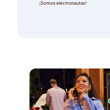
¡Somos electronautas!