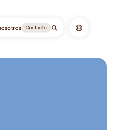
nosotros
Contacto
Buscar
Idioma