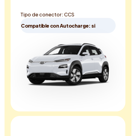
Tipo de conector: CCS
Compatible con Autocharge: si