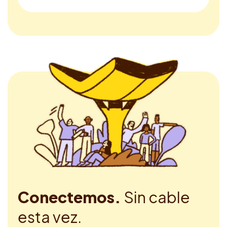
Conectemos.
Sin cable
esta vez.