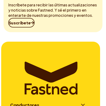
Inscríbete para recibir las últimas actualizaciones
y noticias sobre Fastned. Y sé el primero en
enterarte de nuestras promociones y eventos.
Suscríbete
Conductores