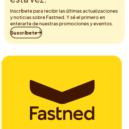
Inscríbete para recibir las últimas actualizaciones
y noticias sobre Fastned. Y sé el primero en
enterarte de nuestras promociones y eventos.
Suscríbete