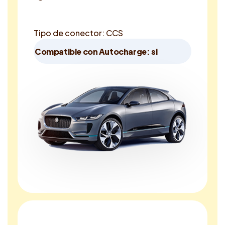
Tipo de conector: CCS
Compatible con Autocharge: si