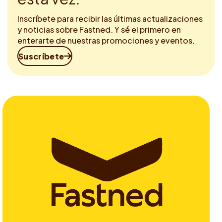
Inscríbete para recibir las últimas actualizaciones
y noticias sobre Fastned. Y sé el primero en
enterarte de nuestras promociones y eventos.
Suscríbete