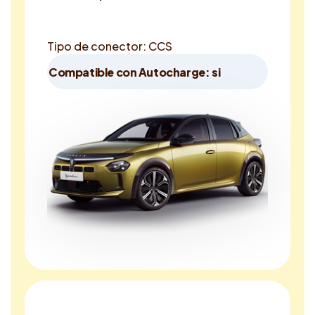
Tipo de conector: CCS
Compatible con Autocharge: si