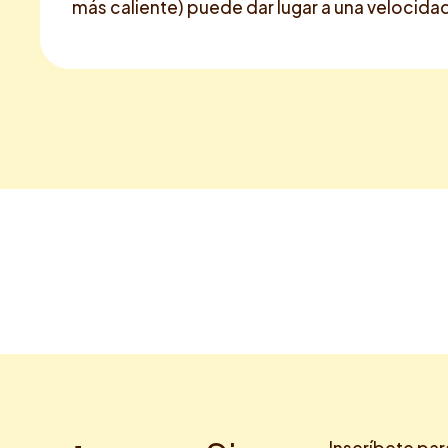
más caliente) puede dar lugar a una velocida