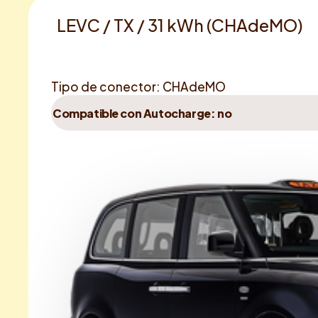
LEVC / TX / 31 kWh (CHAdeMO)
Tipo de conector: CHAdeMO
Compatible con Autocharge: no