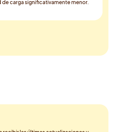
d de carga significativamente menor.