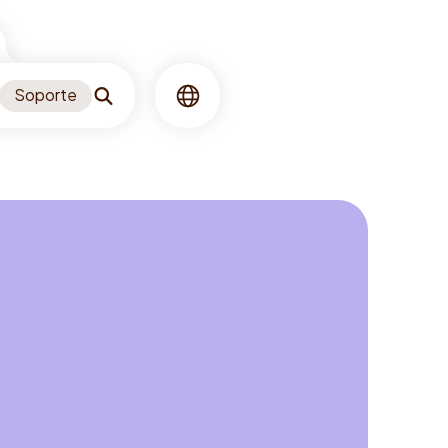
Soporte
Buscar
Idioma