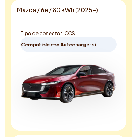
Mazda / 6e / 80 kWh (2025+)
Tipo de conector: CCS
Compatible con Autocharge: si