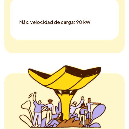
Máx. velocidad de carga: 90 kW