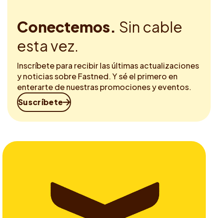
Conectemos.
Sin cable
esta vez.
Inscríbete para recibir las últimas actualizaciones
y noticias sobre Fastned. Y sé el primero en
enterarte de nuestras promociones y eventos.
Suscríbete