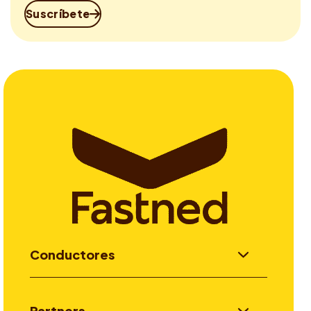
Suscríbete
Conductores
Partners