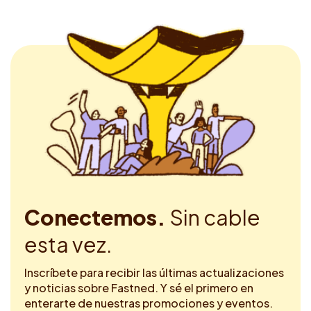
Conectemos.
Sin cable
esta vez.
Inscríbete para recibir las últimas actualizaciones
y noticias sobre Fastned. Y sé el primero en
enterarte de nuestras promociones y eventos.