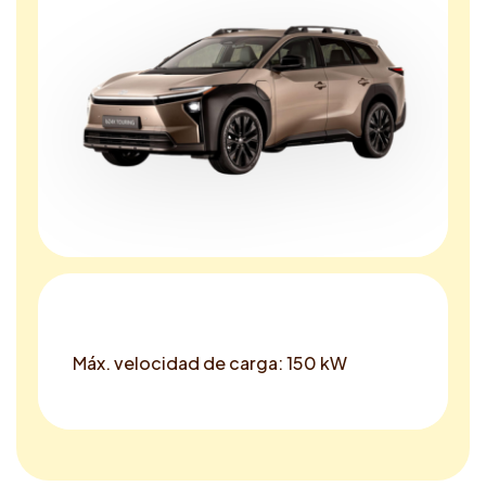
Máx. velocidad de carga: 150 kW