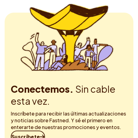
Conectemos.
Sin cable
esta vez.
Inscríbete para recibir las últimas actualizaciones
y noticias sobre Fastned. Y sé el primero en
enterarte de nuestras promociones y eventos.
Suscríbete