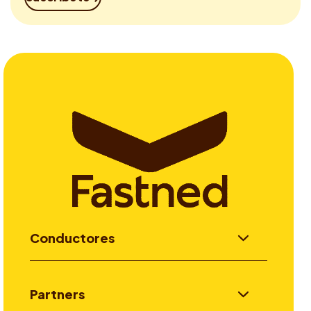
Conductores
Partners