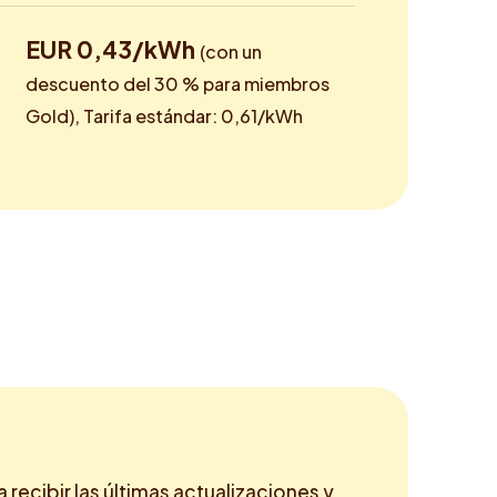
EUR 0,43/kWh
(con un
descuento del 30 % para miembros
Gold), Tarifa estándar: 0,61/kWh
a recibir las últimas actualizaciones y