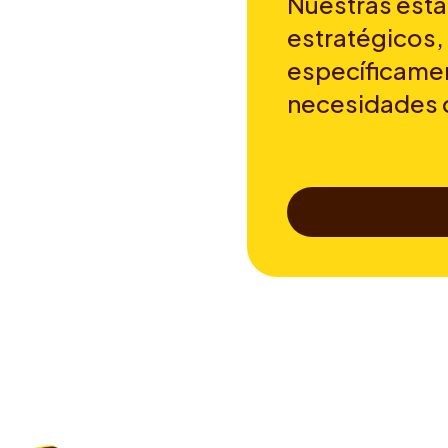
Nuestras esta
estratégicos,
específicamen
necesidades 