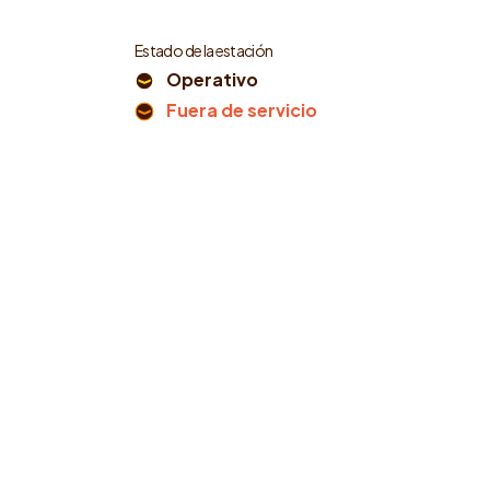
Estado de la estación
Operativo
Fuera de servicio