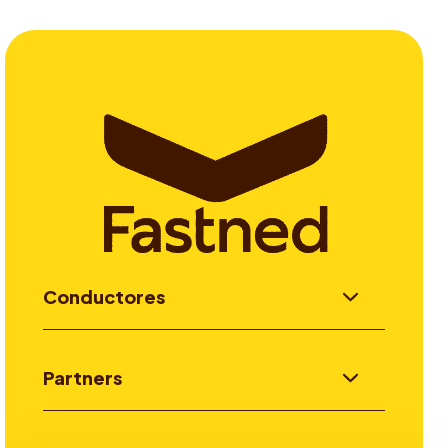
Conductores
Partners