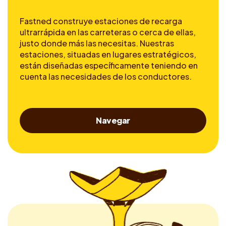
Fastned construye estaciones de recarga
ultrarrápida en las carreteras o cerca de ellas,
justo donde más las necesitas. Nuestras
estaciones, situadas en lugares estratégicos,
están diseñadas específicamente teniendo en
cuenta las necesidades de los conductores.
Navegar