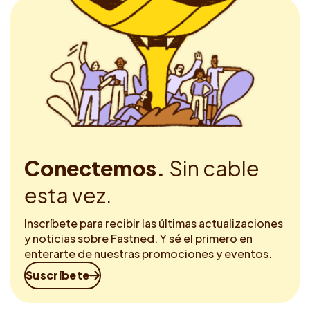
Conectemos.
Sin cable
esta vez.
Inscríbete para recibir las últimas actualizaciones
y noticias sobre Fastned. Y sé el primero en
enterarte de nuestras promociones y eventos.
Suscríbete