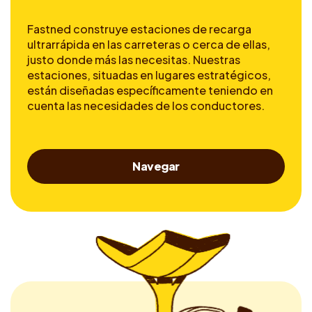
Fastned construye estaciones de recarga
ultrarrápida en las carreteras o cerca de ellas,
justo donde más las necesitas. Nuestras
estaciones, situadas en lugares estratégicos,
están diseñadas específicamente teniendo en
cuenta las necesidades de los conductores.
Navegar