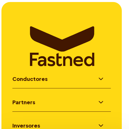
Conductores
Partners
Inversores