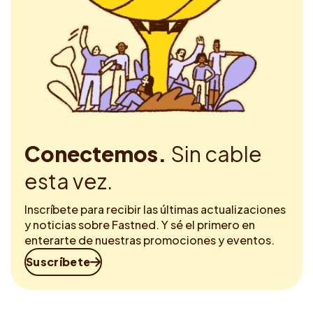
Conectemos.
Sin cable
esta vez.
Inscríbete para recibir las últimas actualizaciones
y noticias sobre Fastned. Y sé el primero en
enterarte de nuestras promociones y eventos.
Suscríbete