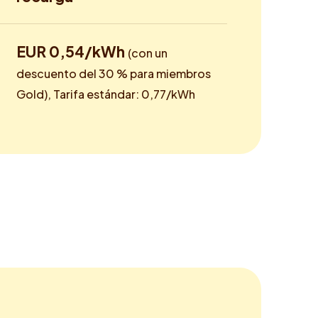
EUR 0,54/kWh
(con un
descuento del 30 % para miembros
Gold), Tarifa estándar: 0,77/kWh