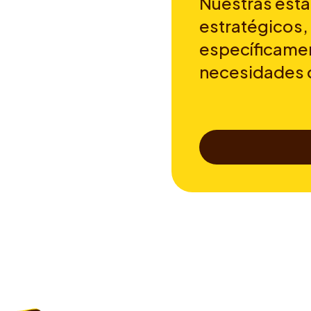
Nuestras esta
estratégicos,
específicamen
necesidades 