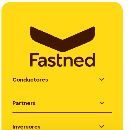
Conductores
Partners
Inversores