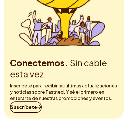
Conectemos.
Sin cable
esta vez.
Inscríbete para recibir las últimas actualizaciones
y noticias sobre Fastned. Y sé el primero en
enterarte de nuestras promociones y eventos.
Suscríbete