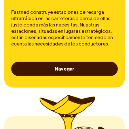
Fastned construye estaciones de recarga
ultrarrápida en las carreteras o cerca de ellas,
justo donde más las necesitas. Nuestras
estaciones, situadas en lugares estratégicos,
están diseñadas específicamente teniendo en
cuenta las necesidades de los conductores.
Navegar