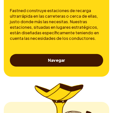
Fastned construye estaciones de recarga
ultrarrápida en las carreteras o cerca de ellas,
justo donde más las necesitas. Nuestras
estaciones, situadas en lugares estratégicos,
están diseñadas específicamente teniendo en
cuenta las necesidades de los conductores.
Navegar