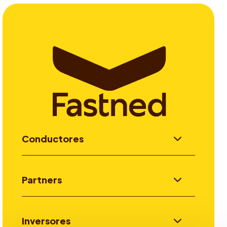
Conductores
Partners
Inversores