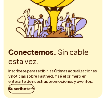
Conectemos.
Sin cable
esta vez.
Inscríbete para recibir las últimas actualizaciones
y noticias sobre Fastned. Y sé el primero en
enterarte de nuestras promociones y eventos.
Suscríbete