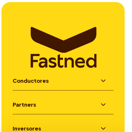
Conductores
Partners
Inversores