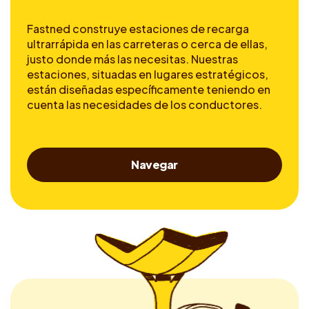
Fastned construye estaciones de recarga
ultrarrápida en las carreteras o cerca de ellas,
justo donde más las necesitas. Nuestras
estaciones, situadas en lugares estratégicos,
están diseñadas específicamente teniendo en
cuenta las necesidades de los conductores.
Navegar