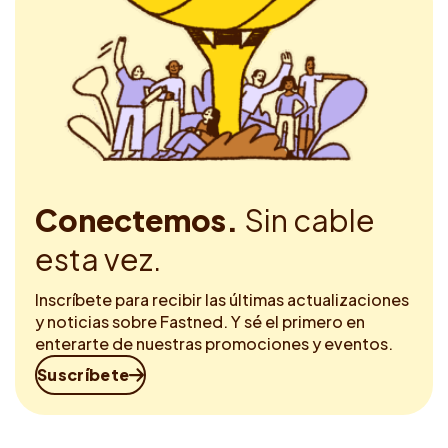
Conectemos.
Sin cable
esta vez.
Inscríbete para recibir las últimas actualizaciones
y noticias sobre Fastned. Y sé el primero en
enterarte de nuestras promociones y eventos.
Suscríbete