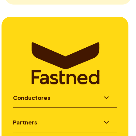
Conductores
Partners