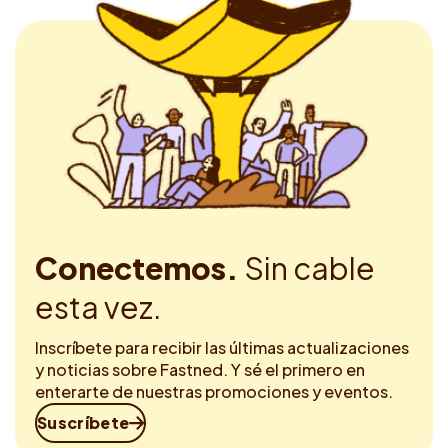
Conectemos.
Sin cable
esta vez.
Inscríbete para recibir las últimas actualizaciones
y noticias sobre Fastned. Y sé el primero en
enterarte de nuestras promociones y eventos.
Suscríbete