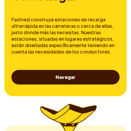
Fastned construye estaciones de recarga
ultrarrápida en las carreteras o cerca de ellas,
justo donde más las necesitas. Nuestras
estaciones, situadas en lugares estratégicos,
están diseñadas específicamente teniendo en
cuenta las necesidades de los conductores.
Navegar