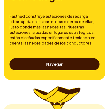
Fastned construye estaciones de recarga
ultrarrápida en las carreteras o cerca de ellas,
justo donde más las necesitas. Nuestras
estaciones, situadas en lugares estratégicos,
están diseñadas específicamente teniendo en
cuenta las necesidades de los conductores.
Navegar