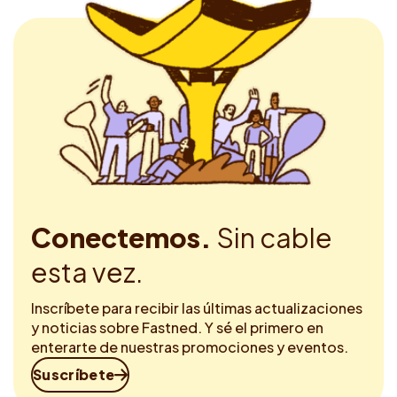
Conectemos.
Sin cable
esta vez.
Inscríbete para recibir las últimas actualizaciones
y noticias sobre Fastned. Y sé el primero en
enterarte de nuestras promociones y eventos.
Suscríbete