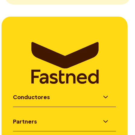
Conductores
Partners