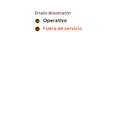
Estado de la estación
Operativo
Fuera de servicio