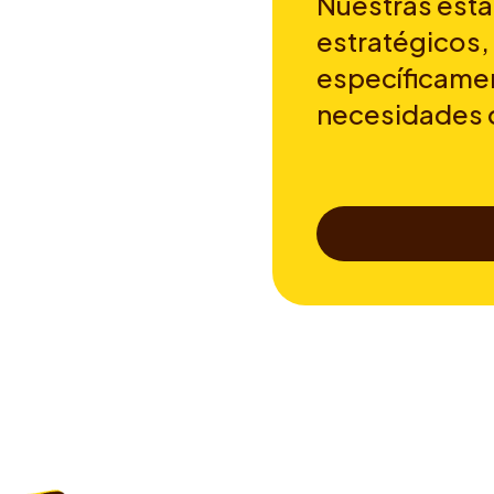
Nuestras esta
estratégicos,
específicamen
necesidades 