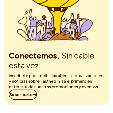
Conectemos.
Sin cable
esta vez.
Inscríbete para recibir las últimas actualizaciones
y noticias sobre Fastned. Y sé el primero en
enterarte de nuestras promociones y eventos.
Suscríbete