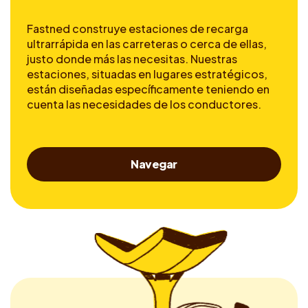
Fastned construye estaciones de recarga
ultrarrápida en las carreteras o cerca de ellas,
justo donde más las necesitas. Nuestras
estaciones, situadas en lugares estratégicos,
están diseñadas específicamente teniendo en
cuenta las necesidades de los conductores.
Navegar