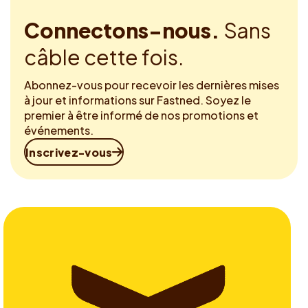
Connectons-nous.
Sans
câble cette fois.
Abonnez-vous pour recevoir les dernières mises
à jour et informations sur Fastned. Soyez le
premier à être informé de nos promotions et
événements.
Inscrivez-vous