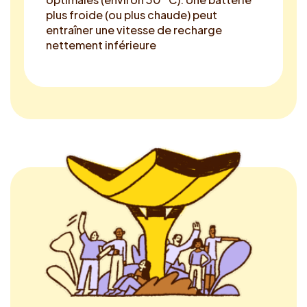
plus froide (ou plus chaude) peut
entraîner une vitesse de recharge
nettement inférieure