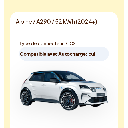
Alpine / A290 / 52 kWh (2024+)
Type de connecteur: CCS
Compatible avec Autocharge: oui