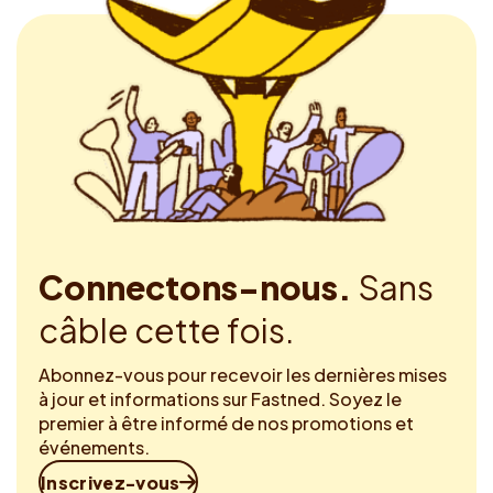
Connectons-nous.
Sans
câble cette fois.
Abonnez-vous pour recevoir les dernières mises
à jour et informations sur Fastned. Soyez le
premier à être informé de nos promotions et
événements.
Inscrivez-vous