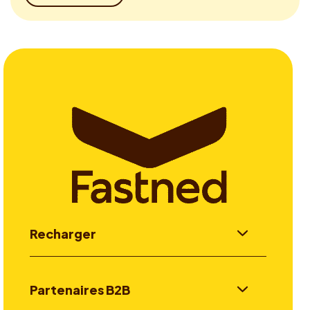
Recharger
Partenaires B2B