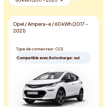
Opel / Ampera-e / 60 kWh (2017 -
2021)
Type de connecteur: CCS
Compatible avec Autocharge: oui