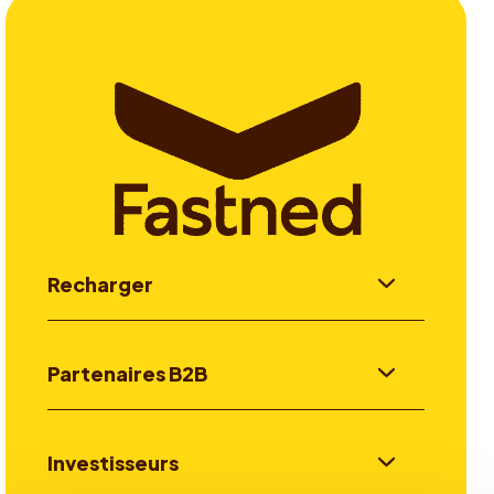
Recharger
Partenaires B2B
Investisseurs