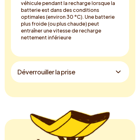
véhicule pendant la recharge lorsque la
batterie est dans des conditions
optimales (environ 30 °C). Une batterie
plus froide (ou plus chaude) peut
entraîner une vitesse de recharge
nettement inférieure
Déverrouiller la prise