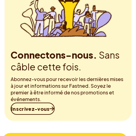
Connectons-nous.
Sans
câble cette fois.
Abonnez-vous pour recevoir les dernières mises
à jour et informations sur Fastned. Soyez le
premier à être informé de nos promotions et
événements.
Inscrivez-vous