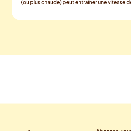
(ou plus chaude) peut entraîner une vitesse 