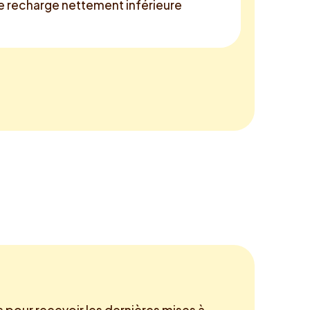
de recharge nettement inférieure