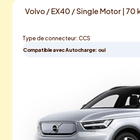
Volvo / EX40 / Single Motor | 70
Type de connecteur: CCS
Compatible avec Autocharge: oui