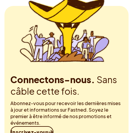
Connectons-nous.
Sans
câble cette fois.
Abonnez-vous pour recevoir les dernières mises
à jour et informations sur Fastned. Soyez le
premier à être informé de nos promotions et
événements.
Inscrivez-vous