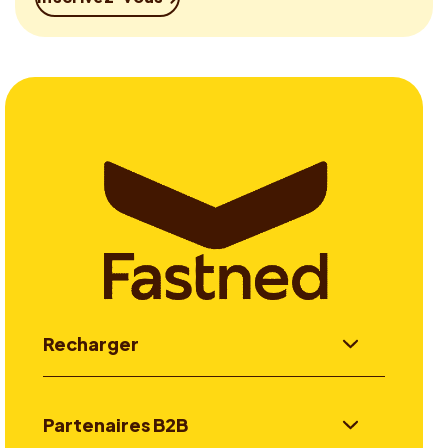
Recharger
Partenaires B2B