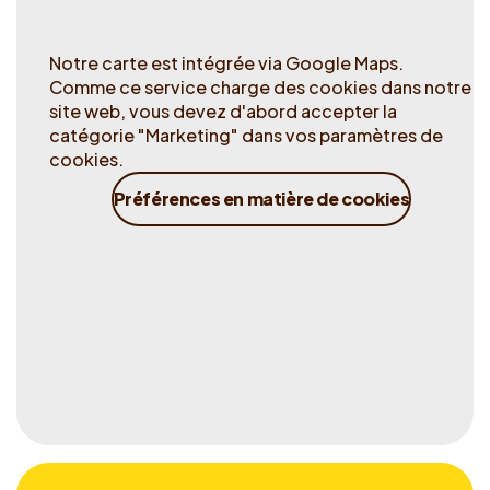
Notre carte est intégrée via Google Maps.
Comme ce service charge des cookies dans notre
site web, vous devez d'abord accepter la
catégorie "Marketing" dans vos paramètres de
cookies.
Préférences en matière de cookies