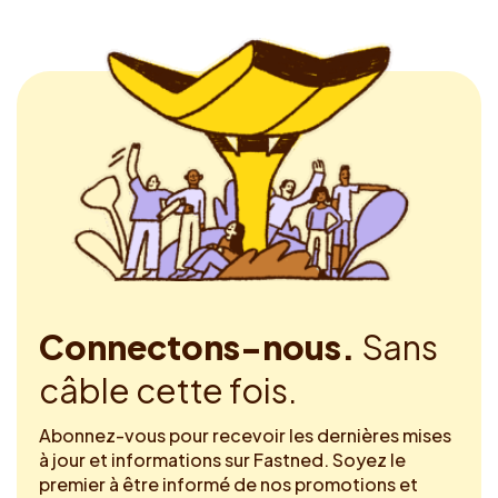
Connectons-nous.
Sans
câble cette fois.
Abonnez-vous pour recevoir les dernières mises
à jour et informations sur Fastned. Soyez le
premier à être informé de nos promotions et