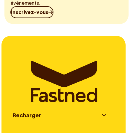
événements.
Inscrivez-vous
Recharger