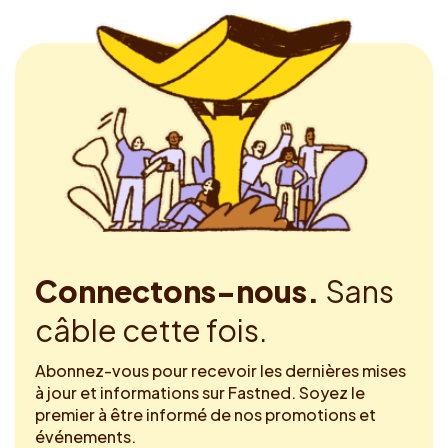
Connectons-nous.
Sans
câble cette fois.
Abonnez-vous pour recevoir les dernières mises
à jour et informations sur Fastned. Soyez le
premier à être informé de nos promotions et
événements.