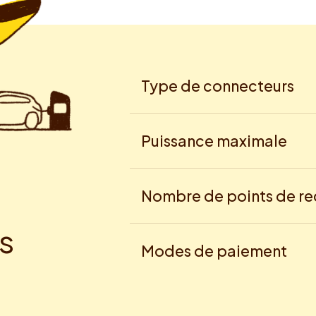
Type de connecteurs
Puissance maximale
Nombre de points de r
s
Modes de paiement