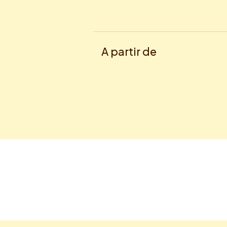
A partir de