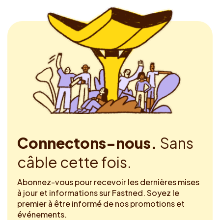
Connectons-nous.
Sans
câble cette fois.
Abonnez-vous pour recevoir les dernières mises
à jour et informations sur Fastned. Soyez le
premier à être informé de nos promotions et
événements.