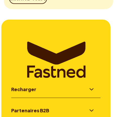
Recharger
Partenaires B2B