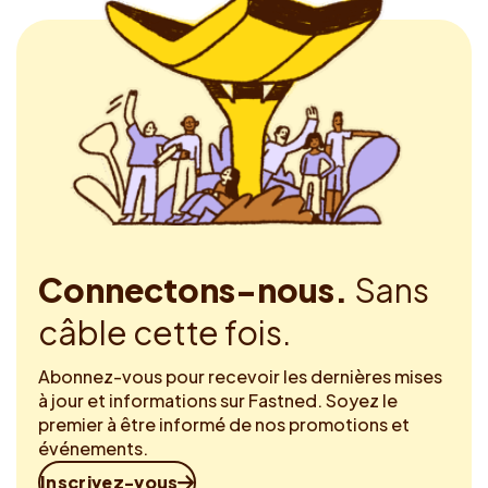
Connectons-nous.
Sans
câble cette fois.
Abonnez-vous pour recevoir les dernières mises
à jour et informations sur Fastned. Soyez le
premier à être informé de nos promotions et
événements.
Inscrivez-vous