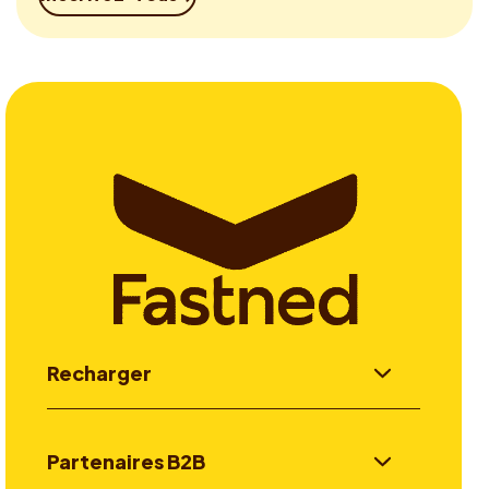
Recharger
Partenaires B2B