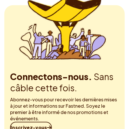
Connectons-nous.
Sans
câble cette fois.
Abonnez-vous pour recevoir les dernières mises
à jour et informations sur Fastned. Soyez le
premier à être informé de nos promotions et
événements.
Inscrivez-vous