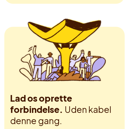
Lad os oprette
forbindelse.
Uden kabel
denne gang.