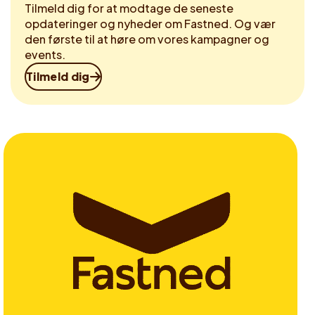
Tilmeld dig for at modtage de seneste
opdateringer og nyheder om Fastned. Og vær
den første til at høre om vores kampagner og
events.
Tilmeld dig