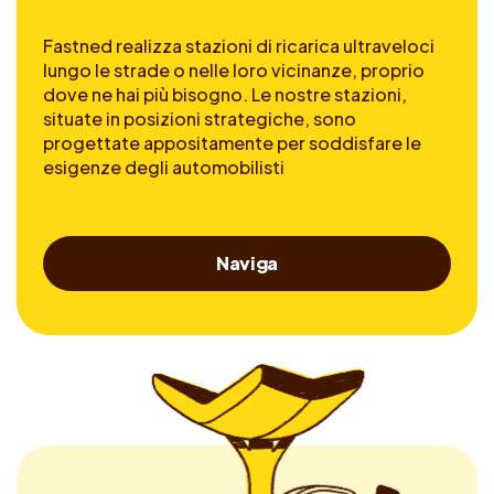
Fastned realizza stazioni di ricarica ultraveloci
lungo le strade o nelle loro vicinanze, proprio
dove ne hai più bisogno. Le nostre stazioni,
situate in posizioni strategiche, sono
progettate appositamente per soddisfare le
esigenze degli automobilisti
Naviga