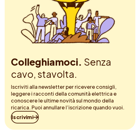
Colleghiamoci.
Senza
cavo, stavolta.
Iscriviti alla newsletter per ricevere consigli,
leggere i racconti della comunità elettrica e
conoscere le ultime novità sul mondo della
ricarica. Puoi annullare l’iscrizione quando vuoi.
Iscrivimi