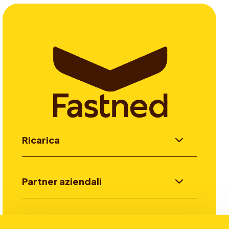
Ricarica
Partner aziendali
Investitori