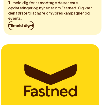
Tilmeld dig for at modtage de seneste
opdateringer og nyheder om Fastned. Og vær
den første til at høre om vores kampagner og
events.
Tilmeld dig