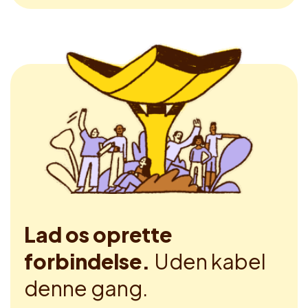
Lad os oprette
forbindelse.
Uden kabel
denne gang.